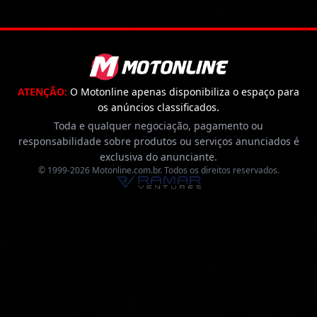
ATENÇÃO:
O
Motonline
apenas disponibiliza o espaço para
os anúncios classificados.
Toda e qualquer negociação, pagamento ou
responsabilidade sobre
produtos ou serviços anunciados é
exclusiva do anunciante.
© 1999-2026 Motonline.com.br. Todos os direitos reservados.